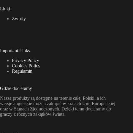
Linki
Zwroty
Important Links
Privacy Policy
Cookies Policy
Regulamin
Gdzie docieramy
Nasze produkty są dostępne na terenie całej Polski, a ich
wersje angielskie można zakupić w krajach Unii Europejskiej
oraz w Stanach Zjednoczonych. Dzięki temu docieramy do
graczy z różnych zakątków świata.