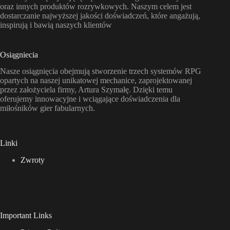
oraz innych produktów rozrywkowych. Naszym celem jest
dostarczanie najwyższej jakości doświadczeń, które angażują,
inspirują i bawią naszych klientów
Osiągniecia
Nasze osiągnięcia obejmują stworzenie trzech systemów RPG
opartych na naszej unikatowej mechanice, zaprojektowanej
przez założyciela firmy, Artura Szymałę. Dzięki temu
oferujemy innowacyjne i wciągające doświadczenia dla
miłośników gier fabularnych.
Linki
Zwroty
Important Links