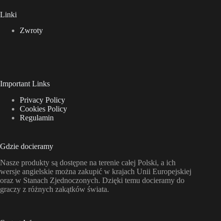
Linki
Zwroty
Important Links
Privacy Policy
Cookies Policy
Regulamin
Gdzie docieramy
Nasze produkty są dostępne na terenie całej Polski, a ich
wersje angielskie można zakupić w krajach Unii Europejskiej
oraz w Stanach Zjednoczonych. Dzięki temu docieramy do
graczy z różnych zakątków świata.